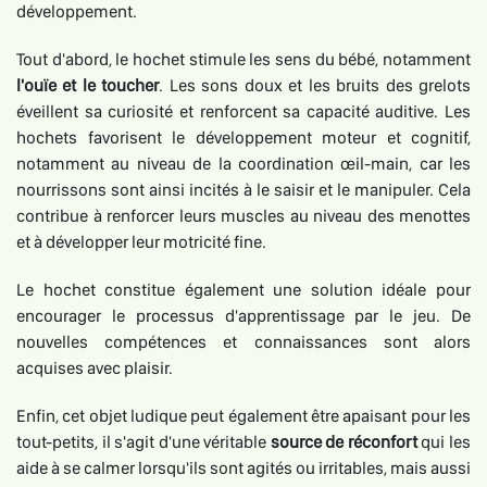
développement.
Tout d'abord, le hochet stimule les sens du bébé, notamment
l'ouïe et le toucher
. Les sons doux et les bruits des grelots
éveillent sa curiosité et renforcent sa capacité auditive. Les
hochets favorisent le développement moteur et cognitif,
notamment au niveau de la coordination œil-main, car les
nourrissons sont ainsi incités à le saisir et le manipuler. Cela
contribue à renforcer leurs muscles au niveau des menottes
et à développer leur motricité fine.
Le hochet constitue également une solution idéale pour
encourager le processus d'apprentissage par le jeu. De
nouvelles compétences et connaissances sont alors
acquises avec plaisir.
Enfin, cet objet ludique peut également être apaisant pour les
tout-petits, il s'agit d'une véritable
source de réconfort
qui les
aide à se calmer lorsqu'ils sont agités ou irritables, mais aussi