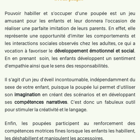
Pouvoir habiller et s'occuper d’une poupée est un jeu
amusant pour les enfants et leur donnera l'occasion de
réaliser une parfaite imitation de leurs parents. En effet, elle
représente une opportunité d'imiter les comportements et
les interactions sociales observés chez les adultes, ce qui a
vocation à favoriser le
développement émotionnel et social
.
En en prenant soin, les enfants développent un sentiment
d'empathie ainsi que le sens des responsabilités.
Il s’agit d’un jeu d'éveil incontournable, indépendamment du
sexe de votre enfant, puisque la poupée lui permet d’utiliser
son
imagination
en créant des scénarios et en développant
ses
compétences narratives
. C'est donc un fabuleux outil
pour stimuler la créativité et le langage.
Enfin, les poupées participent au renforcement des
compétences motrices fines lorsque les enfants les habillent,
les déshabillent et manipulent les accessoires.