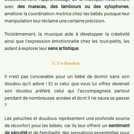
avec
des maracas, des tambours ou des xylophones
,
améliore la coordination motrice chez les bébés puisque leur
manipulation leur réclame une certaine précision.
Troisièmement, la musique aide à développer la créativité
ainsi que l'expression émotionnelle chez les tout-petits, les
aidant à explorer leur
sens artistique
.
Il n’est pas concevable pour un bébé de dormir sans son
doudou qu'il adore ! Et si celui que vous lui offrez devenait
son doudou préféré, celui qui l'accompagnera partout
pendant de nombreuses années et dont il ne saura se passer
?
Les peluches et doudous représentent une profonde source
de réconfort pour les bébés, car ils leur offrent un
sentiment
de sécurité
et de familiarité, des sensations essentielles pour