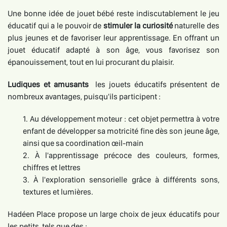
Une bonne idée de jouet bébé reste indiscutablement le jeu
éducatif qui a le pouvoir de
stimuler la curiosité
naturelle des
plus jeunes et de favoriser leur apprentissage. En offrant un
jouet éducatif adapté à son âge, vous favorisez son
épanouissement, tout en lui procurant du plaisir.
Ludiques et amusants
les jouets éducatifs présentent de
nombreux avantages, puisqu'ils participent :
1. Au développement moteur : cet objet permettra à votre
enfant de développer sa motricité fine dès son jeune âge,
ainsi que sa coordination œil-main
2. À l'apprentissage précoce des couleurs, formes,
chiffres et lettres
3. À l'exploration sensorielle grâce à différents sons,
textures et lumières.
Hadéen Place propose un large choix de jeux éducatifs pour
les petits, tels que des :