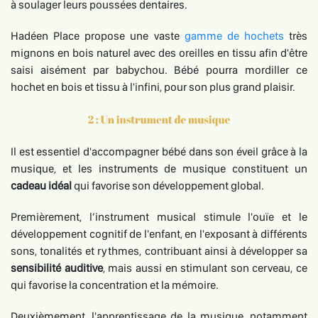
à soulager leurs poussées dentaires.
Hadéen Place propose une vaste
gamme de hochets
très
mignons en bois naturel avec des oreilles en tissu afin d'être
saisi aisément par babychou. Bébé pourra mordiller ce
hochet en bois et tissu à l'infini, pour son plus grand plaisir.
Il est essentiel d'accompagner bébé dans son éveil grâce à la
musique, et les instruments de musique constituent un
cadeau idéal
qui favorise son développement global.
Premièrement, l’instrument musical stimule l'ouïe et le
développement cognitif de l'enfant, en l'exposant à différents
sons, tonalités et rythmes, contribuant ainsi à développer sa
sensibilité auditive
, mais aussi en stimulant son cerveau, ce
qui favorise la concentration et la mémoire.
Deuxièmement, l'apprentissage de la musique, notamment