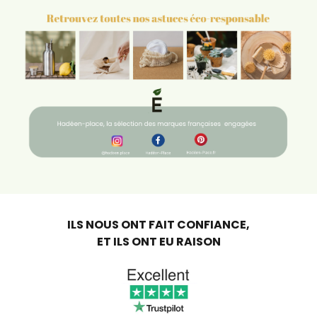
ILS NOUS ONT FAIT CONFIANCE,
ET ILS ONT EU RAISON