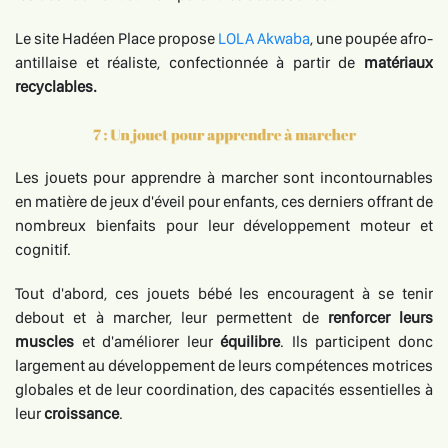
Le site Hadéen Place propose
LOLA Akwaba
, une poupée afro-
antillaise et réaliste, confectionnée à partir de
matériaux
recyclables.
Les jouets pour apprendre à marcher sont incontournables
en matière de jeux d'éveil pour enfants, ces derniers offrant de
nombreux bienfaits pour leur développement moteur et
cognitif.
Tout d'abord, ces jouets bébé les encouragent à se tenir
debout et à marcher, leur permettent de
renforcer leurs
muscles
et d'améliorer leur
équilibre
. Ils participent donc
largement au développement de leurs compétences motrices
globales et de leur coordination, des capacités essentielles à
leur
croissance
.