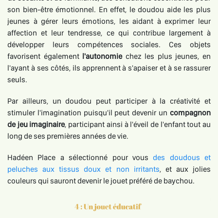
son bien-être émotionnel. En effet, le doudou aide les plus
jeunes à gérer leurs émotions, les aidant à exprimer leur
affection et leur tendresse, ce qui contribue largement à
développer leurs compétences sociales. Ces objets
favorisent également
l'autonomie
chez les plus jeunes, en
l'ayant à ses côtés, ils apprennent à s'apaiser et à se rassurer
seuls.
Par ailleurs, un doudou peut participer à la créativité et
stimuler l'imagination puisqu'il peut devenir un
compagnon
de jeu imaginaire
, participant ainsi à l'éveil de l'enfant tout au
long de ses premières années de vie.
Hadéen Place a sélectionné pour vous
des doudous et
peluches aux tissus doux et non irritants
, et aux jolies
couleurs qui sauront devenir le jouet préféré de baychou.