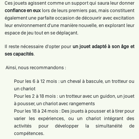
Ces jouets agissent comme un support qui saura leur donner
confiance en eux
lors de leurs premiers pas, mais constituent
également une parfaite occasion de découvrir avec excitation
leur environnement d'une manière nouvelle, en explorant leur
espace de jeu tout en se déplaçant.
Il reste nécessaire d'opter pour
un jouet adapté à son âge et
ses capacités
.
Ainsi, nous recommandons :
Pour les 6 à 12 mois : un cheval à bascule, un trotteur ou
un chariot
Pour les 2 à 18 mois : un trotteur avec un guidon, un jouet
à pousser, un chariot avec rangements
Pour les 18 à 24 mois : Des jouets à pousser et à tirer pour
varier les expériences, ou un chariot intégrant des
activités pour développer la simultanéité de
compétences.