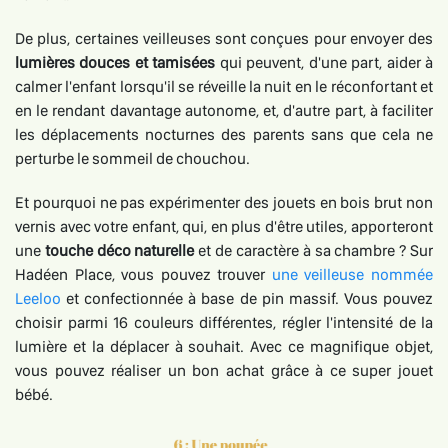
De plus, certaines veilleuses sont conçues pour envoyer des
lumières douces et tamisées
qui peuvent, d'une part, aider à
calmer l'enfant lorsqu'il se réveille la nuit en le réconfortant et
en le rendant davantage autonome, et, d'autre part, à faciliter
les déplacements nocturnes des parents sans que cela ne
perturbe le sommeil de chouchou.
Et pourquoi ne pas expérimenter des jouets en bois brut non
vernis avec votre enfant, qui, en plus d'être utiles, apporteront
une
touche déco naturelle
et de caractère à sa chambre ? Sur
Hadéen Place, vous pouvez trouver
une veilleuse nommée
Leeloo
et confectionnée à base de pin massif. Vous pouvez
choisir parmi 16 couleurs différentes, régler l'intensité de la
lumière et la déplacer à souhait. Avec ce magnifique objet,
vous pouvez réaliser un bon achat grâce à ce super jouet
bébé.