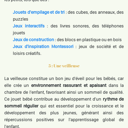
Jouets d'empilage et de tri
: des cubes, des anneaux, des
puzzles
Jeux interactifs
: des livres sonores, des téléphones
jouets
Jeux de construction
: des blocs en plastique ou en bois
Jeux d'inspiration Montessori
: jeux de société et de
loisirs créatifs.
La veilleuse constitue un bon jeu d'éveil pour les bébés, car
elle crée un
environnement rassurant et apaisant
dans la
chambre de l'enfant, favorisant ainsi un sommeil de qualité.
Ce jouet bébé contribue au développement d'un
rythme de
sommeil régulier
qui est essentiel pour la croissance et le
développement des plus jeunes, générant ainsi des
répercussions positives sur l'apprentissage global de
l'enfant.