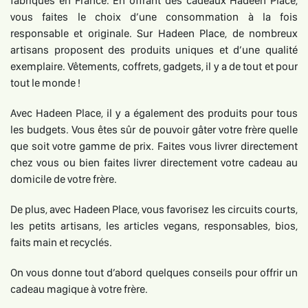
fabriqués en France. En offrant des cadeaux Hadeen Place,
vous faites le choix d’une consommation à la fois
responsable et originale. Sur Hadeen Place, de nombreux
artisans proposent des produits uniques et d’une qualité
exemplaire. Vêtements, coffrets, gadgets, il y a de tout et pour
tout le monde !
Avec Hadeen Place, il y a également des produits pour tous
les budgets. Vous êtes sûr de pouvoir gâter votre frère quelle
que soit votre gamme de prix. Faites vous livrer directement
chez vous ou bien faites livrer directement votre cadeau au
domicile de votre frère.
De plus, avec Hadeen Place, vous favorisez les circuits courts,
les petits artisans, les articles vegans, responsables, bios,
faits main et recyclés.
On vous donne tout d’abord quelques conseils pour offrir un
cadeau magique à votre frère.