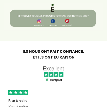
ILS NOUS ONT FAIT CONFIANCE,
ET ILS ONT EU RAISON
Rien à redire
Rien à redire