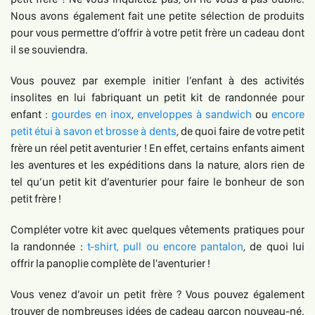
Nous avons également fait une petite sélection de produits
pour vous permettre d’offrir à votre petit frère un cadeau dont
il se souviendra.
Vous pouvez par exemple initier l’enfant à des activités
insolites en lui fabriquant un petit kit de randonnée pour
enfant :
gourdes en inox
,
enveloppes à sandwich
ou
encore
petit étui à savon et brosse à dents
, de quoi faire de votre petit
frère un réel petit aventurier ! En effet, certains enfants aiment
les aventures et les expéditions dans la nature, alors rien de
tel qu’un petit kit d’aventurier pour faire le bonheur de son
petit frère !
Compléter votre kit avec quelques vêtements pratiques pour
la randonnée :
t-shirt, pull ou encore pantalon
, de quoi lui
offrir la panoplie complète de l'aventurier !
Vous venez d’avoir un petit frère ? Vous pouvez également
trouver de nombreuses idées de cadeau garçon nouveau-né.