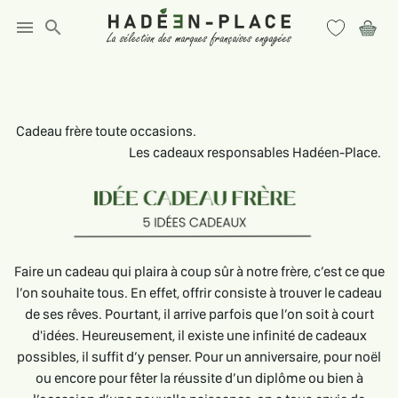
menu
search
Cadeau frère toute occasions.
Les cadeaux responsables Hadéen-Place.
Faire un cadeau qui plaira à coup sûr à notre frère, c’est ce que
l’on souhaite tous. En effet, offrir consiste à trouver le cadeau
de ses rêves. Pourtant, il arrive parfois que l’on soit à court
d'idées. Heureusement, il existe une infinité de cadeaux
possibles, il suffit d’y penser. Pour un anniversaire, pour noël
ou encore pour fêter la réussite d’un diplôme ou bien à