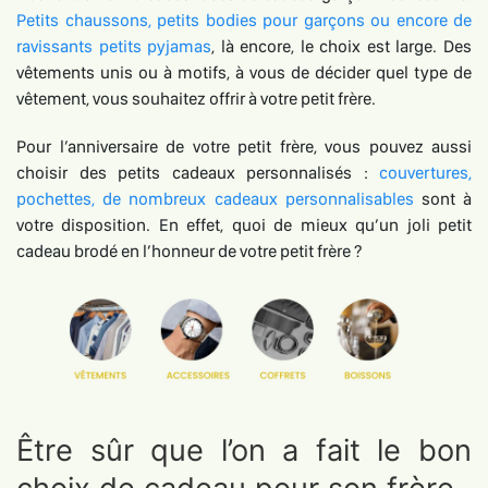
Petits chaussons, petits bodies pour garçons ou encore de
ravissants petits pyjamas
, là encore, le choix est large. Des
vêtements unis ou à motifs, à vous de décider quel type de
vêtement, vous souhaitez offrir à votre petit frère.
Pour l’anniversaire de votre petit frère, vous pouvez aussi
choisir des petits cadeaux personnalisés :
couvertures,
pochettes, de nombreux cadeaux personnalisables
sont à
votre disposition. En effet, quoi de mieux qu’un joli petit
cadeau brodé en l’honneur de votre petit frère ?
Être sûr que l’on a fait le bon