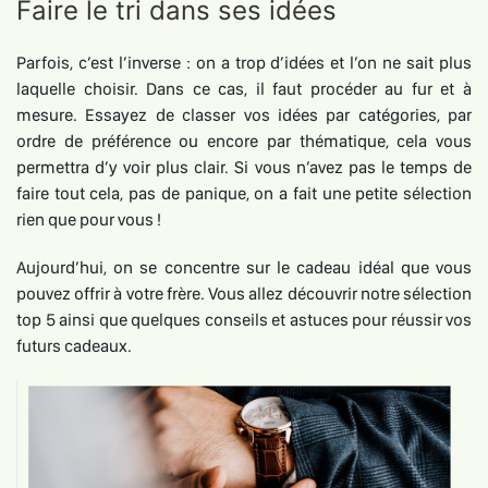
Faire le tri dans ses idées
Parfois, c’est l’inverse : on a trop d’idées et l’on ne sait plus
laquelle choisir. Dans ce cas, il faut procéder au fur et à
mesure. Essayez de classer vos idées par catégories, par
ordre de préférence ou encore par thématique, cela vous
permettra d’y voir plus clair. Si vous n’avez pas le temps de
faire tout cela, pas de panique, on a fait une petite sélection
rien que pour vous !
Aujourd’hui, on se concentre sur le cadeau idéal que vous
pouvez offrir à votre frère. Vous allez découvrir notre sélection
top 5 ainsi que quelques conseils et astuces pour réussir vos
futurs cadeaux.