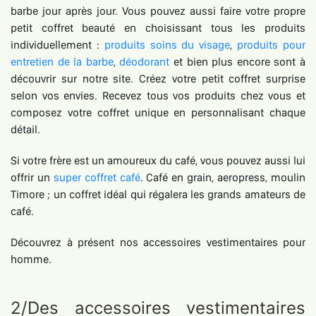
barbe jour après jour. Vous pouvez aussi faire votre propre
petit coffret beauté en choisissant tous les produits
individuellement :
produits soins du visage
,
produits pour
entretien de la barbe
,
déodorant
et bien plus encore sont à
découvrir sur notre site. Créez votre petit coffret surprise
selon vos envies. Recevez tous vos produits chez vous et
composez votre coffret unique en personnalisant chaque
détail.
Si votre frère est un amoureux du café, vous pouvez aussi lui
offrir un
super coffret café
. Café en grain, aeropress, moulin
Timore ; un coffret idéal qui régalera les grands amateurs de
café.
Découvrez à présent nos accessoires vestimentaires pour
homme.
2/Des accessoires vestimentaires