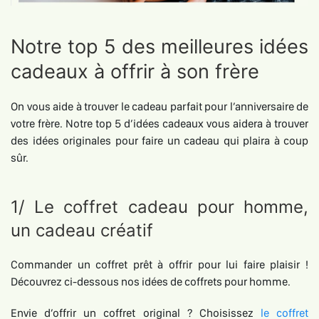
Notre top 5 des meilleures idées
cadeaux à offrir à son frère
On vous aide à trouver le cadeau parfait pour l’anniversaire de
votre frère. Notre top 5 d’idées cadeaux vous aidera à trouver
des idées originales pour faire un cadeau qui plaira à coup
sûr.
1/ Le coffret cadeau pour homme,
un cadeau créatif
Commander un coffret prêt à offrir pour lui faire plaisir !
Découvrez ci-dessous nos idées de coffrets pour homme.
Envie d’offrir un coffret original ? Choisissez
le coffret