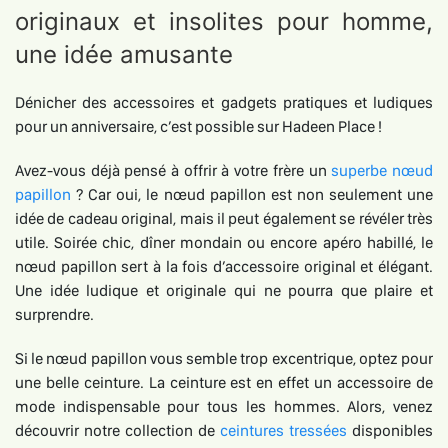
originaux et insolites pour homme,
une idée amusante
Dénicher des accessoires et gadgets pratiques et ludiques
pour un anniversaire, c’est possible sur Hadeen Place !
Avez-vous déjà pensé à offrir à votre frère un
superbe nœud
papillon
? Car oui, le nœud papillon est non seulement une
idée de cadeau original, mais il peut également se révéler très
utile. Soirée chic, dîner mondain ou encore apéro habillé, le
nœud papillon sert à la fois d’accessoire original et élégant.
Une idée ludique et originale qui ne pourra que plaire et
surprendre.
Si le nœud papillon vous semble trop excentrique, optez pour
une belle ceinture. La ceinture est en effet un accessoire de
mode indispensable pour tous les hommes. Alors, venez
découvrir notre collection de
ceintures tressées
disponibles