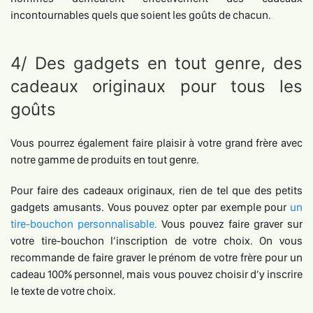
incontournables quels que soient les goûts de chacun.
4/ Des gadgets en tout genre, des
cadeaux originaux pour tous les
goûts
Vous pourrez également faire plaisir à votre grand frère avec
notre gamme de produits en tout genre.
Pour faire des cadeaux originaux, rien de tel que des petits
gadgets amusants. Vous pouvez opter par exemple pour
un
tire-bouchon personnalisable.
Vous pouvez faire graver sur
votre tire-bouchon l’inscription de votre choix. On vous
recommande de faire graver le prénom de votre frère pour un
cadeau 100% personnel, mais vous pouvez choisir d’y inscrire
le texte de votre choix.