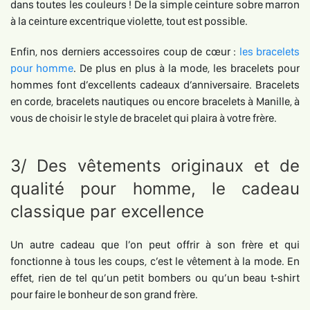
dans toutes les couleurs ! De la simple ceinture sobre marron
à la ceinture excentrique violette, tout est possible.
Enfin, nos derniers accessoires coup de cœur :
les bracelets
pour homme
. De plus en plus à la mode, les bracelets pour
hommes font d’excellents cadeaux d’anniversaire. Bracelets
en corde, bracelets nautiques ou encore bracelets à Manille, à
vous de choisir le style de bracelet qui plaira à votre frère.
3/ Des vêtements originaux et de
qualité pour homme, le cadeau
classique par excellence
Un autre cadeau que l’on peut offrir à son frère et qui
fonctionne à tous les coups, c’est le vêtement à la mode. En
effet, rien de tel qu’un petit bombers ou qu’un beau t-shirt
pour faire le bonheur de son grand frère.