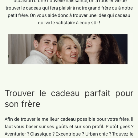
l’occasion d’une nouvelle naissance, on a tous envie de
trouver le cadeau qui fera plaisir à notre grand frère ou à notre
petit frère. On vous aide donc à trouver une idée qui cadeau
qui va le satisfaire à coup sûr !
Trouver le cadeau parfait pour
son frère
Afin de trouver le meilleur cadeau possible pour votre frère, il
faut vous baser sur ses goûts et sur son profil. Plutôt geek ?
Aventurier ? Classique ? Excentrique ? Urban chic ? Trouvez le