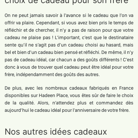
choix de cadeau pour son frère
On ne peut jamais savoir à l’avance si le cadeau que l’on va
offrir va plaire. Cependant, si vous avez bien pris le temps de
réfléchir et de chercher, il n’y a pas de raison pour que votre
cadeau ne plaise pas ! L’important, c’est que le destinataire
sente qu’il ne s’agit pas d’un cadeau choisi au hasard, mais
bel et bien d’un cadeau bien pensé et réfléchi. De même, il n’y
pas de cadeau idéal, car chacun a des goûts différents ! C’est
donc à vous de trouver quel cadeau peut être idéal pour votre
frère, indépendamment des goûts des autres.
De plus, avec les nombreux cadeaux fabriqués en France
disponibles sur Hadeen Place, vous êtes sûr de faire le choix
de la qualité. Alors, n’attendez plus et commandez dès
aujourd’hui le cadeau idéal pour l'anniversaire de votre frère.
Nos autres idées cadeaux