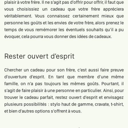
plaisir à votre frère. Il ne s’agit pas d’offrir pour offrir, il faut que
vous choisissiez un cadeau que votre frère appréciera
véritablement. Vous connaissez certainement mieux que
personne les goûts et les envies de votre frère, alors prenez le
temps de vous remémorer les éventuels souhaits qu’il a pu
évoquer, cela pourra vous donner des idées de cadeaux.
Rester ouvert d’esprit
Chercher un cadeau pour son frère, c’est aussi faire preuve
d’ouverture d’esprit. En tant que membre d’une même
famille, on n’a pas toujours les mêmes goûts. Pourtant, il
s’agit de faire plaisir à une personne en particulier. Ainsi, pour
trouver le cadeau parfait, restez ouvert d’esprit et envisagez
plusieurs possibilités : stylo haut de gamme, cravate, t-shirt,
et bien d’autres options s’offrent à vous.