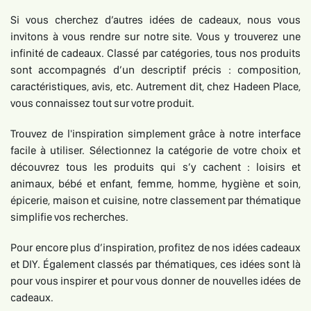
Si vous cherchez d’autres idées de cadeaux, nous vous
invitons à vous rendre sur notre site. Vous y trouverez une
infinité de cadeaux. Classé par catégories, tous nos produits
sont accompagnés d’un descriptif précis : composition,
caractéristiques, avis, etc. Autrement dit, chez Hadeen Place,
vous connaissez tout sur votre produit.
Trouvez de l'inspiration simplement grâce à notre interface
facile à utiliser. Sélectionnez la catégorie de votre choix et
découvrez tous les produits qui s’y cachent : loisirs et
animaux, bébé et enfant, femme, homme, hygiène et soin,
épicerie, maison et cuisine, notre classement par thématique
simplifie vos recherches.
Pour encore plus d’inspiration, profitez de nos idées cadeaux
et DIY. Également classés par thématiques, ces idées sont là
pour vous inspirer et pour vous donner de nouvelles idées de
cadeaux.