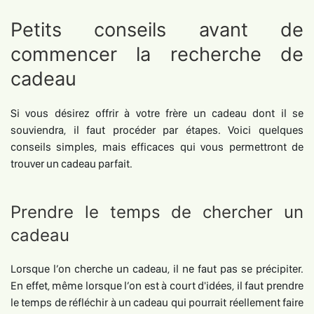
Petits conseils avant de
commencer la recherche de
cadeau
Si vous désirez offrir à votre frère un cadeau dont il se
souviendra, il faut procéder par étapes. Voici quelques
conseils simples, mais efficaces qui vous permettront de
trouver un cadeau parfait.
Prendre le temps de chercher un
cadeau
Lorsque l’on cherche un cadeau, il ne faut pas se précipiter.
En effet, même lorsque l’on est à court d'idées, il faut prendre
le temps de réfléchir à un cadeau qui pourrait réellement faire