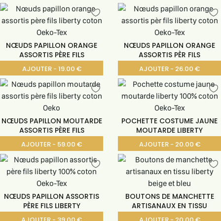
NŒUDS PAPILLON ORANGE
NŒUDS PAPILLON ORANGE
ASSORTIS PÈRE FILS
ASSORTIS PÈR FILS
AJOUTER - 19.00 €
AJOUTER - 26.00 €
NŒUDS PAPILLON MOUTARDE
POCHETTE COSTUME JAUNE
ASSORTIS PÈRE FILS
MOUTARDE LIBERTY
AJOUTER - 59.00 €
AJOUTER - 20.00 €
NŒUDS PAPILLON ASSORTIS
BOUTONS DE MANCHETTE
PÈRE FILS LIBERTY
ARTISANAUX EN TISSU
AJOUTER - 39.00 €
AJOUTER - 20.00 €