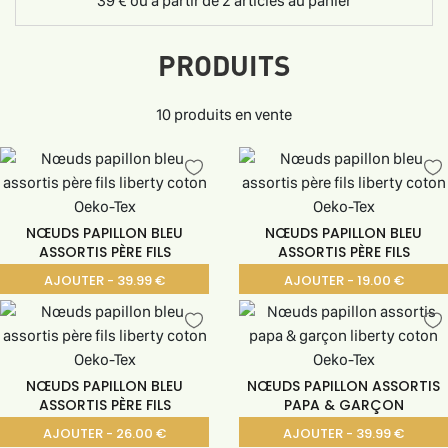
39 € ou à partir de 2 articles au panier
PRODUITS
10 produits en vente
NŒUDS PAPILLON BLEU
NŒUDS PAPILLON BLEU
ASSORTIS PÈRE FILS
ASSORTIS PÈRE FILS
AJOUTER - 39.99 €
AJOUTER - 19.00 €
NŒUDS PAPILLON BLEU
NŒUDS PAPILLON ASSORTIS
ASSORTIS PÈRE FILS
PAPA & GARÇON
AJOUTER - 26.00 €
AJOUTER - 39.99 €