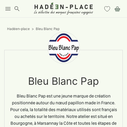
menu
search
Hadéen-place
Bleu Blanc Pap
Bleu Blanc Pap
Bleu Blanc Pap est une jeune marque de création
positionnée autour du nœud papillon made in France.
Pour cela, la totalité des matériaux utilisés sont français
ou achetés sur le territoire. Notre atelier est situé en
Bourgogne, à Marsannay la Côte et toutes les étapes de