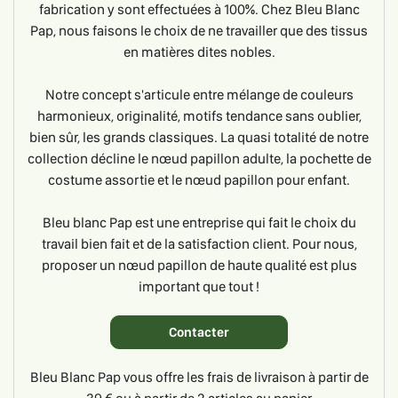
fabrication y sont effectuées à 100%. Chez Bleu Blanc
Pap, nous faisons le choix de ne travailler que des tissus
en matières dites nobles.
Notre concept s'articule entre mélange de couleurs
harmonieux, originalité, motifs tendance sans oublier,
bien sûr, les grands classiques. La quasi totalité de notre
collection décline le nœud papillon adulte, la pochette de
costume assortie et le nœud papillon pour enfant.
Bleu blanc Pap est une entreprise qui fait le choix du
travail bien fait et de la satisfaction client. Pour nous,
proposer un nœud papillon de haute qualité est plus
important que tout !
Contacter
Bleu Blanc Pap vous offre les frais de livraison à partir de