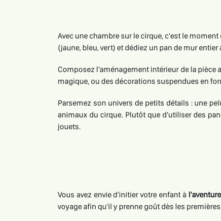
Avec une chambre sur le cirque, c'est le moment 
(jaune, bleu, vert) et dédiez un pan de mur entie
Composez l’aménagement intérieur de la pièce av
magique, ou des décorations suspendues en forme 
Parsemez son univers de petits détails : une pel
animaux du cirque. Plutôt que d'utiliser des pan
jouets.
Vous avez envie d'initier votre enfant à
l'aventur
voyage afin qu'il y prenne goût dès les premières