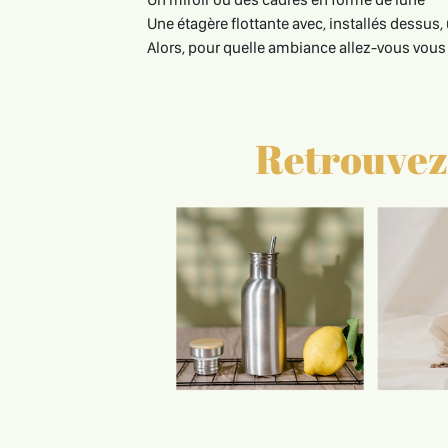
Une étagère flottante avec, installés dessu
Alors, pour quelle ambiance allez-vous vous l