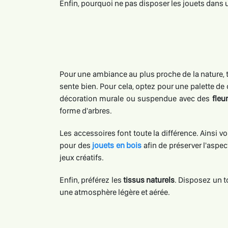
Enfin, pourquoi ne pas disposer les jouets dans 
Pour une ambiance au plus proche de la nature, 
sente bien. Pour cela, optez pour une palette de
décoration murale ou suspendue avec des
fleu
forme d'arbres.
Les accessoires font toute la différence. Ainsi
pour des
jouets en bois
afin de préserver l'aspec
jeux créatifs.
Enfin, préférez les
tissus naturels
. Disposez un t
une atmosphère légère et aérée.