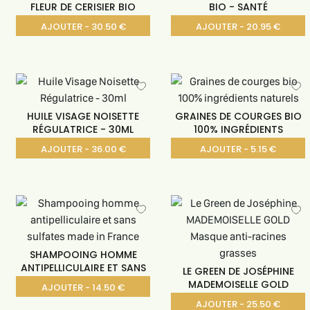
FLEUR DE CERISIER BIO
BIO - SANTÉ
AJOUTER - 30.50 €
AJOUTER - 20.95 €
HUILE VISAGE NOISETTE
GRAINES DE COURGES BIO
RÉGULATRICE - 30ML
100% INGRÉDIENTS
AJOUTER - 36.00 €
AJOUTER - 5.15 €
SHAMPOOING HOMME
ANTIPELLICULAIRE ET SANS
LE GREEN DE JOSÉPHINE
MADEMOISELLE GOLD
AJOUTER - 14.50 €
AJOUTER - 25.50 €