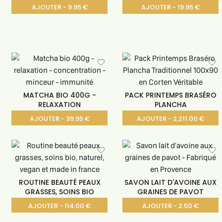
AJOUTER - 9.95 €
AJOUTER - 19.95 €
MATCHA BIO 400G -
PACK PRINTEMPS BRASÉRO
RELAXATION
PLANCHA
AJOUTER - 39.95 €
AJOUTER - 2,211.00 €
ROUTINE BEAUTÉ PEAUX
SAVON LAIT D'AVOINE AUX
GRASSES, SOINS BIO
GRAINES DE PAVOT
AJOUTER - 114.00 €
AJOUTER - 2.50 €