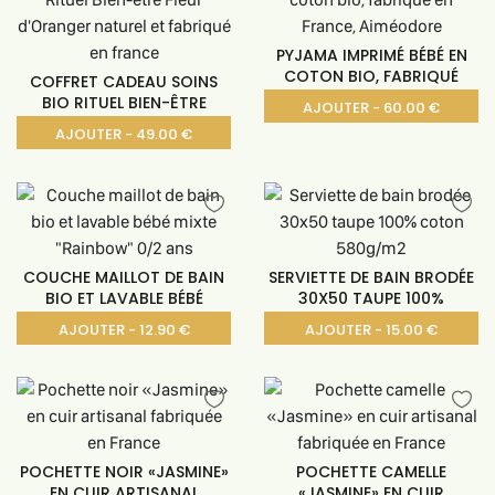
PYJAMA IMPRIMÉ BÉBÉ EN
COTON BIO, FABRIQUÉ
COFFRET CADEAU SOINS
BIO RITUEL BIEN-ÊTRE
AJOUTER - 60.00 €
AJOUTER - 49.00 €
COUCHE MAILLOT DE BAIN
SERVIETTE DE BAIN BRODÉE
BIO ET LAVABLE BÉBÉ
30X50 TAUPE 100%
AJOUTER - 12.90 €
AJOUTER - 15.00 €
POCHETTE NOIR «JASMINE»
POCHETTE CAMELLE
EN CUIR ARTISANAL
«JASMINE» EN CUIR