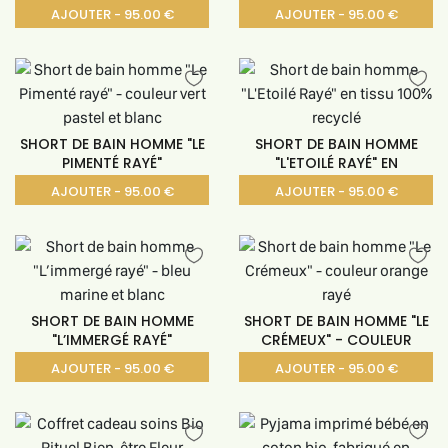
AJOUTER - 95.00 €
AJOUTER - 95.00 €
SHORT DE BAIN HOMME "LE
SHORT DE BAIN HOMME
PIMENTÉ RAYÉ"
"L'ETOILÉ RAYÉ" EN
AJOUTER - 95.00 €
AJOUTER - 95.00 €
SHORT DE BAIN HOMME
SHORT DE BAIN HOMME "LE
"L’IMMERGÉ RAYÉ"
CRÉMEUX" - COULEUR
AJOUTER - 95.00 €
AJOUTER - 95.00 €