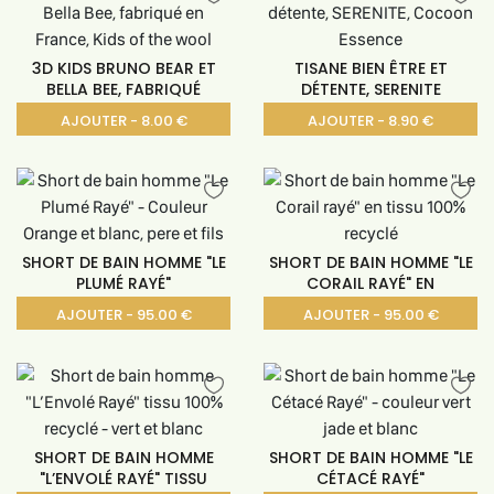
3D KIDS BRUNO BEAR ET
TISANE BIEN ÊTRE ET
BELLA BEE, FABRIQUÉ
DÉTENTE, SERENITE
AJOUTER - 8.00 €
AJOUTER - 8.90 €
SHORT DE BAIN HOMME "LE
SHORT DE BAIN HOMME "LE
PLUMÉ RAYÉ"
CORAIL RAYÉ" EN
AJOUTER - 95.00 €
AJOUTER - 95.00 €
SHORT DE BAIN HOMME
SHORT DE BAIN HOMME "LE
"L’ENVOLÉ RAYÉ" TISSU
CÉTACÉ RAYÉ"