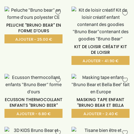
PELUCHE "BRUNO BEAR" EN
FORME D'OURS
AJOUTER - 25.00 €
KIT DE LOISIR CRÉATIF KIT
DE LOISIR
AJOUTER - 41.90 €
ECUSSON THERMOCOLLANT
MASKING TAPE ENFANT
ENFANTS "BRUNO BEER"
"BRUNO BEAR ET BELLA
AJOUTER - 6.80 €
AJOUTER - 2.40 €