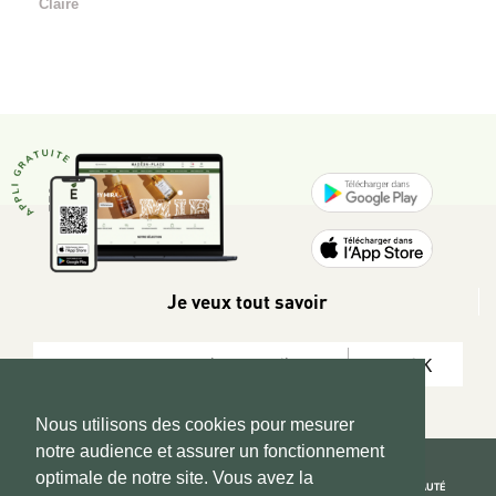
Claire
Je veux tout savoir
OK
Nous utilisons des cookies pour mesurer
notre audience et assurer un fonctionnement
optimale de notre site. Vous avez la
REJOIGNEZ LA COMMUNAUTÉ