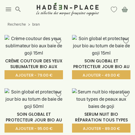
menu
search
Recherche
bran
CRÈME COUTOUR DES YEUX
SOIN GLOBAL ET
SUBLIMATEUR BIO AUX
PROTECTEUR JOUR BIO AU
AJOUTER - 79.00 €
AJOUTER - 49.00 €
SOIN GLOBAL ET
SERUM NUIT BIO
PROTECTEUR JOUR BIO AU
RÉPARATION TOUS TYPES
DE
AJOUTER - 95.00 €
AJOUTER - 89.00 €