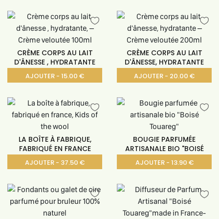
CRÈME CORPS AU LAIT
CRÈME CORPS AU LAIT
D'ÂNESSE , HYDRATANTE
D'ÂNESSE, HYDRATANTE
AJOUTER - 15.00 €
AJOUTER - 20.00 €
LA BOÎTE À FABRIQUE,
BOUGIE PARFUMÉE
FABRIQUÉ EN FRANCE
ARTISANALE BIO "BOISÉ
AJOUTER - 37.50 €
AJOUTER - 13.90 €