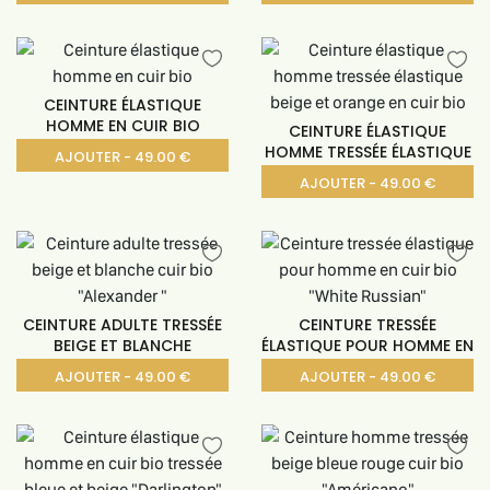
CEINTURE ÉLASTIQUE
HOMME EN CUIR BIO
CEINTURE ÉLASTIQUE
HOMME TRESSÉE ÉLASTIQUE
AJOUTER - 49.00 €
AJOUTER - 49.00 €
CEINTURE ADULTE TRESSÉE
CEINTURE TRESSÉE
BEIGE ET BLANCHE
ÉLASTIQUE POUR HOMME EN
AJOUTER - 49.00 €
AJOUTER - 49.00 €