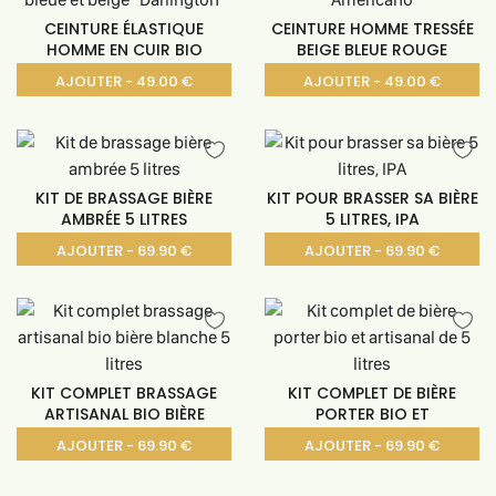
CEINTURE ÉLASTIQUE
CEINTURE HOMME TRESSÉE
HOMME EN CUIR BIO
BEIGE BLEUE ROUGE
AJOUTER - 49.00 €
AJOUTER - 49.00 €
KIT DE BRASSAGE BIÈRE
KIT POUR BRASSER SA BIÈRE
AMBRÉE 5 LITRES
5 LITRES, IPA
AJOUTER - 69.90 €
AJOUTER - 69.90 €
KIT COMPLET BRASSAGE
KIT COMPLET DE BIÈRE
ARTISANAL BIO BIÈRE
PORTER BIO ET
AJOUTER - 69.90 €
AJOUTER - 69.90 €