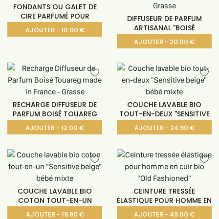
FONDANTS OU GALET DE
CIRE PARFUMÉ POUR
DIFFUSEUR DE PARFUM
ARTISANAL "BOISÉ
AJOUTER - 10.00 €
AJOUTER - 20.00 €
RECHARGE DIFFUSEUR DE
COUCHE LAVABLE BIO
PARFUM BOISÉ TOUAREG
TOUT-EN-DEUX "SENSITIVE
AJOUTER - 12.00 €
AJOUTER - 24.90 €
COUCHE LAVABLE BIO
CEINTURE TRESSÉE
COTON TOUT-EN-UN
ÉLASTIQUE POUR HOMME EN
AJOUTER - 19.90 €
AJOUTER - 49.00 €