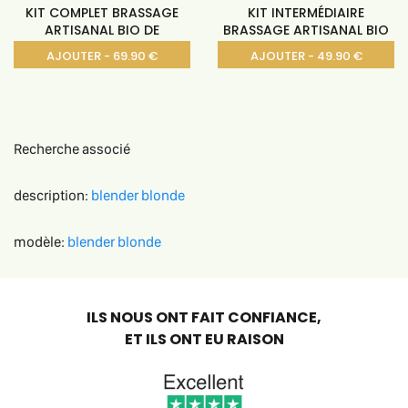
KIT COMPLET BRASSAGE
KIT INTERMÉDIAIRE
ARTISANAL BIO DE
BRASSAGE ARTISANAL BIO
AJOUTER - 69.90 €
AJOUTER - 49.90 €
Recherche associé
description:
blender
blonde
modèle:
blender
blonde
ILS NOUS ONT FAIT CONFIANCE,
ET ILS ONT EU RAISON