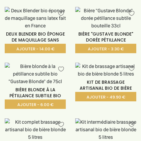
DEUX BLENDER BIO ÉPONGE
BIÈRE "GUSTAVE BLONDE"
DE MAQUILLAGE SANS
DORÉE PÉTILLANCE
AJOUTER - 14.00 €
AJOUTER - 3.30 €
KIT DE BRASSAGE
ARTISANAL BIO DE BIÈRE
BIÈRE BLONDE À LA
PÉTILLANCE SUBTILE BIO
AJOUTER - 49.90 €
AJOUTER - 6.00 €