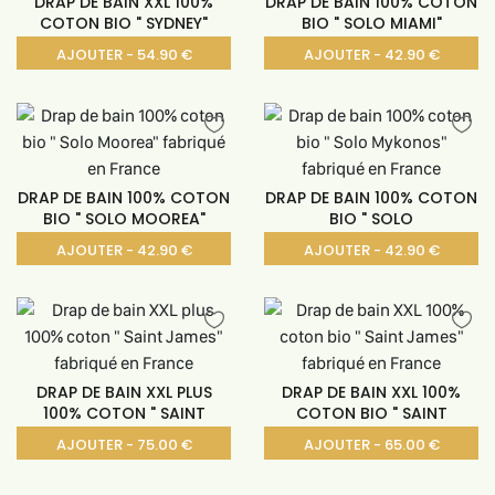
DRAP DE BAIN XXL 100%
DRAP DE BAIN 100% COTON
COTON BIO " SYDNEY"
BIO " SOLO MIAMI"
AJOUTER - 54.90 €
AJOUTER - 42.90 €
DRAP DE BAIN 100% COTON
DRAP DE BAIN 100% COTON
BIO " SOLO MOOREA"
BIO " SOLO
AJOUTER - 42.90 €
AJOUTER - 42.90 €
DRAP DE BAIN XXL PLUS
DRAP DE BAIN XXL 100%
100% COTON " SAINT
COTON BIO " SAINT
AJOUTER - 75.00 €
AJOUTER - 65.00 €