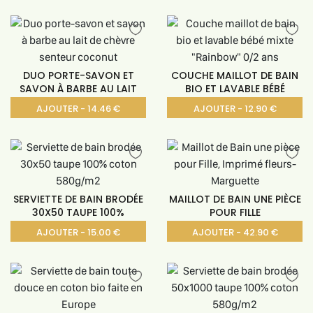
DUO PORTE-SAVON ET
COUCHE MAILLOT DE BAIN
SAVON À BARBE AU LAIT
BIO ET LAVABLE BÉBÉ
AJOUTER - 14.46 €
AJOUTER - 12.90 €
SERVIETTE DE BAIN BRODÉE
MAILLOT DE BAIN UNE PIÈCE
30X50 TAUPE 100%
POUR FILLE
AJOUTER - 15.00 €
AJOUTER - 42.90 €