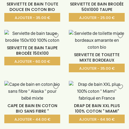
SERVIETTE DE BAIN TOUTE
SERVIETTE DE BAIN BRODÉE
DOUCE EN COTON BIO
50X1000 TAUPE
AJOUTER - 35.00 €
AJOUTER - 25.00 €
SERVIETTE DE BAIN TAUPE
BRODÉE 150X100
SERVIETTE DE TOILETTE
MIXTE BORDEAUX
AJOUTER - 60.00 €
AJOUTER - 35.00 €
CAPE DE BAIN EN COTON
DRAP DE BAIN XXL PLUS
BIO SANS FIBRE "
100% COTON " MIAMI"
AJOUTER - 44.00 €
AJOUTER - 64.90 €