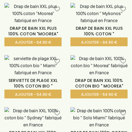
DRAP DE BAIN XXL PLUS
DRAP DE BAIN XXL PLUS
100% COTON "MOOREA"
100% COTON "
AJOUTER - 64.90 €
AJOUTER - 64.90 €
SERVIETTE DE PLAGE XXL
DRAP DE BAIN XXL 100%
100% COTON BIO "
COTON BIO " MOOREA"
AJOUTER - 54.90 €
AJOUTER - 54.90 €