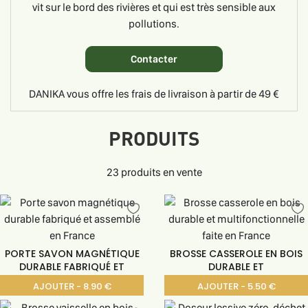
vit sur le bord des rivières et qui est très sensible aux
pollutions.
Contacter
DANIKA vous offre les frais de livraison à partir de 49 €
PRODUITS
23 produits en vente
PORTE SAVON MAGNÉTIQUE
BROSSE CASSEROLE EN BOIS
DURABLE FABRIQUÉ ET
DURABLE ET
AJOUTER - 8.90 €
AJOUTER - 5.50 €