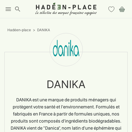
menu
search
Hadéen-place
DANIKA
DANIKA
DANIKA est une marque de produits ménagers qui
protègent votre santé et l'environnement. Formulés et
fabriqués en France à partir de formules uniques, nos
produits sont composés d'ingrédients biodégradables.
DANIKA vient de "Danica", nom latin d'une éphémère qui