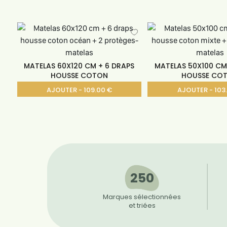
MATELAS 60X120 CM + 6 DRAPS
MATELAS 50X100 CM
HOUSSE COTON
HOUSSE CO
AJOUTER - 109.00 €
AJOUTER - 103
250
Marques sélectionnées
et triées