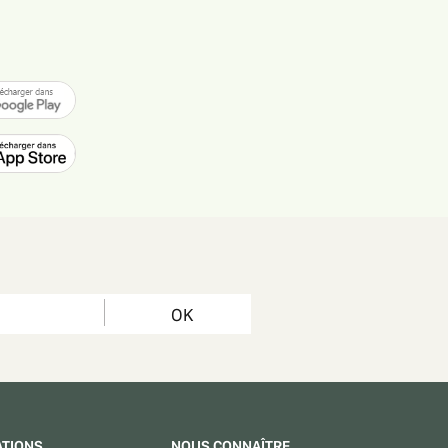
OK
ATIONS
NOUS CONNAÎTRE