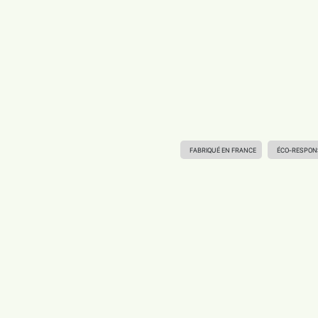
FABRIQUÉ EN FRANCE
ÉCO-RESPON