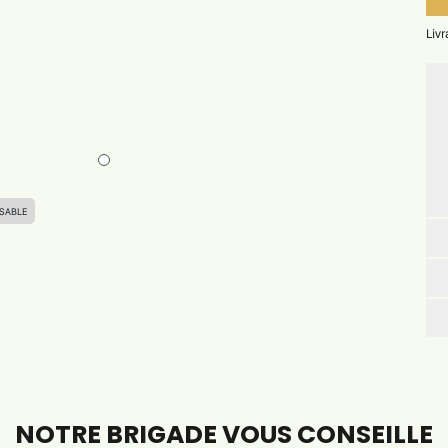
Liv
SABLE
NOTRE BRIGADE VOUS CONSEILLE