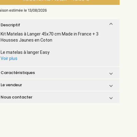
raison estimée le 13/08/2026
Descriptif
Kit Matelas à Langer 45x70 cm Made in France + 3
Housses Jaunes en Coton
Le matelas à langer Easy
Voir plus
Caractéristiques
Le vendeur
Nous contacter