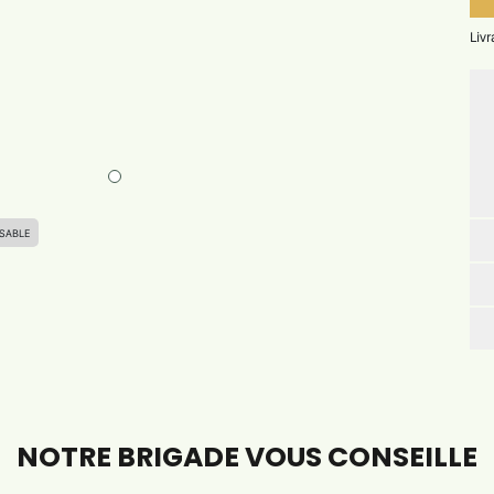
Liv
SABLE
NOTRE BRIGADE VOUS CONSEILLE