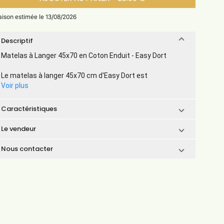
raison estimée le 13/08/2026
Descriptif
Matelas à Langer 45x70 en Coton Enduit - Easy Dort
Le matelas à langer 45x70 cm d'Easy Dort est
Voir plus
Caractéristiques
Le vendeur
Nous contacter