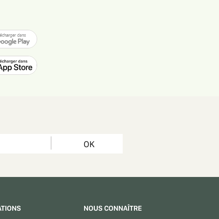
OK
ATIONS
NOUS CONNAÎTRE