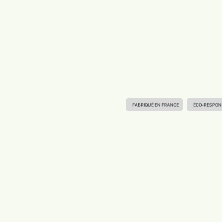
FABRIQUÉ EN FRANCE
ÉCO-RESPON