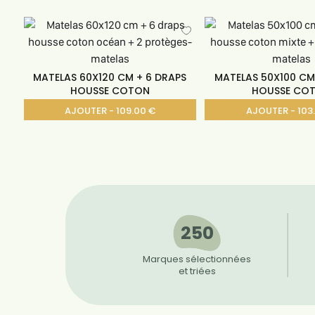
MATELAS 60X120 CM + 6 DRAPS
MATELAS 50X100 CM
HOUSSE COTON
HOUSSE CO
AJOUTER - 109.00 €
AJOUTER - 103
250
Marques sélectionnées
et triées