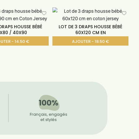
 DRAPS HOUSSE BÉBÉ
LOT DE 3 DRAPS HOUSSE BÉBÉ
X80 / 40X90
60X120 CM EN
UTER - 14.50 €
AJOUTER - 18.50 €
100%
Français, engagés
et stylés