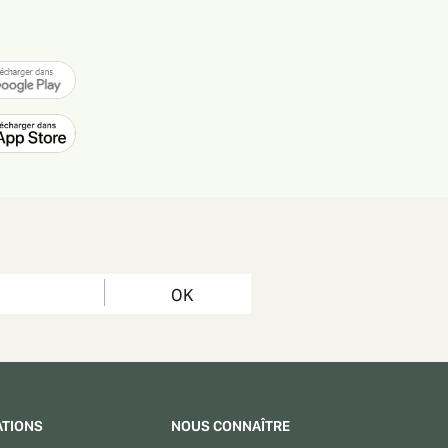
OK
ATIONS
NOUS CONNAÎTRE