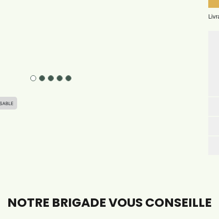
Livr
SABLE
NOTRE BRIGADE VOUS CONSEILLE