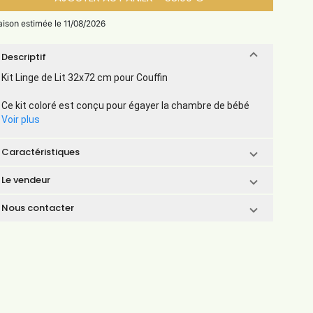
aison estimée le 11/08/2026
Descriptif
Kit Linge de Lit 32x72 cm pour Couffin
Ce kit coloré est conçu pour égayer la chambre de bébé
Voir plus
Caractéristiques
Le vendeur
Nous contacter