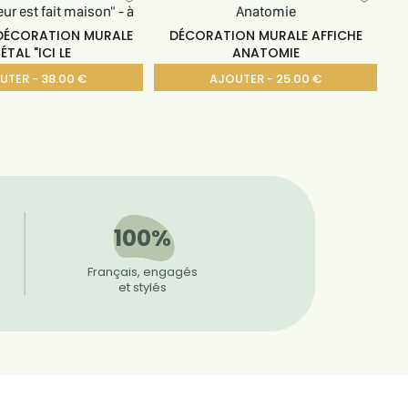
DÉCORATION MURALE
DÉCORATION MURALE AFFICHE
ÉTAL "ICI LE
ANATOMIE
UTER - 38.00 €
AJOUTER - 25.00 €
100%
Français, engagés
et stylés