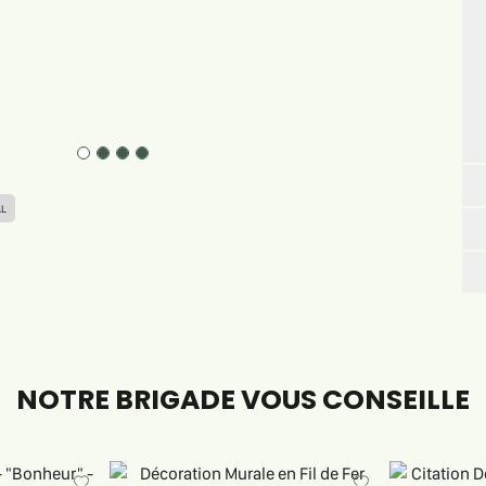
AL
NOTRE BRIGADE VOUS CONSEILLE