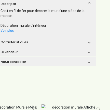
Descriptif
Chat en fil de fer pour décorer le mur d'une pièce de la
maison.
Décoration murale d'intérieur
Voir plus
Caractéristiques
Le vendeur
Nous contacter