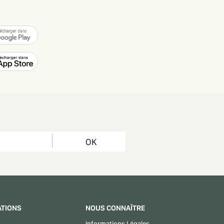
OK
ATIONS
NOUS CONNAÎTRE
Informations Légales