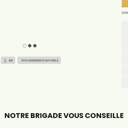
Liv
BIO
100% INGRÉDIENTS NATURELS
NOTRE BRIGADE VOUS CONSEILLE