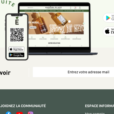
voir
EJOIGNEZ LA COMMUNAUTÉ
ESPACE INFORM
Mon compte