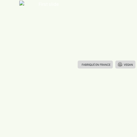
FABRIQUÉ EN FRANCE
VEGAN