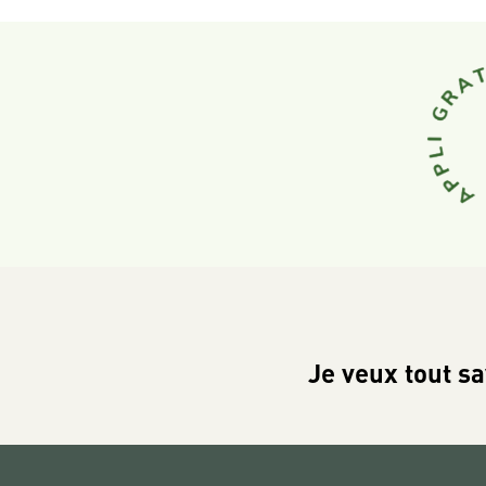
Je veux tout sa