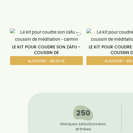
LE KIT POUR COUDRE SON ZAFU -
LE KIT POUR COUDRE
COUSSIN DE
COUSSIN D
AJOUTER - 45.00 €
AJOUTER - 45.
250
Marques sélectionnées
et triées