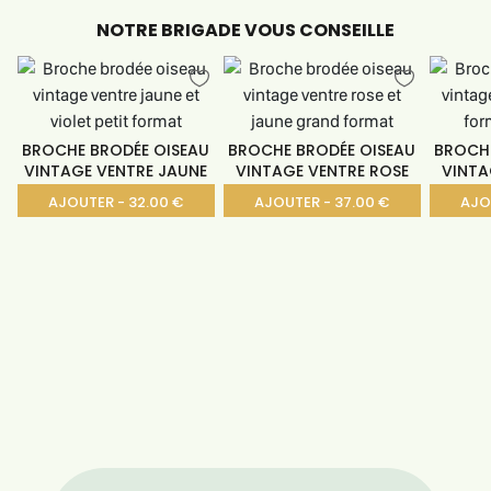
NOTRE BRIGADE VOUS CONSEILLE
BROCHE BRODÉE OISEAU
BROCHE BRODÉE OISEAU
BROCHE
VINTAGE VENTRE JAUNE
VINTAGE VENTRE ROSE
VINTA
AJOUTER - 32.00 €
AJOUTER - 37.00 €
AJO