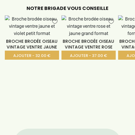
NOTRE BRIGADE VOUS CONSEILLE
BROCHE BRODÉE OISEAU
BROCHE BRODÉE OISEAU
BROCHE
VINTAGE VENTRE JAUNE
VINTAGE VENTRE ROSE
VINTA
AJOUTER - 32.00 €
AJOUTER - 37.00 €
AJO