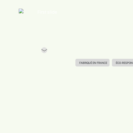
Previous
FABRIQUÉ EN FRANCE
ÉCO-RESPON