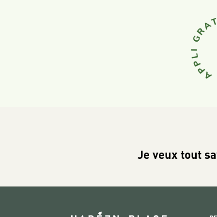
Je veux tout sa