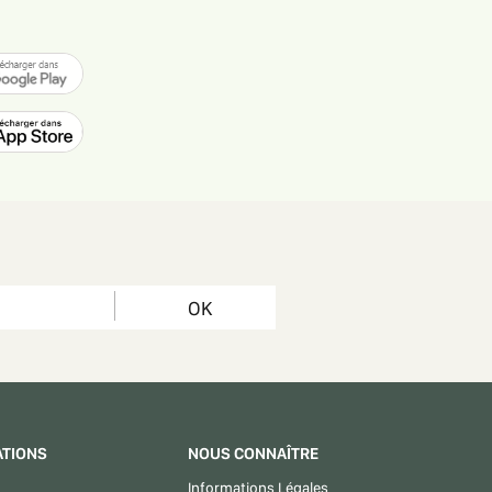
OK
ATIONS
NOUS CONNAÎTRE
Informations Légales