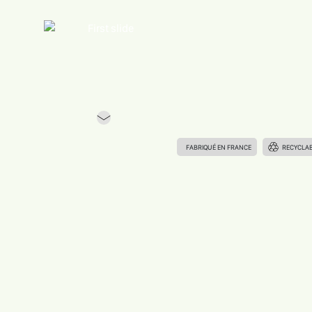
Previous
FABRIQUÉ EN FRANCE
RECYCLA