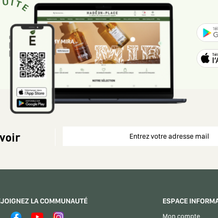
voir
EJOIGNEZ LA COMMUNAUTÉ
ESPACE INFORM
Mon compte