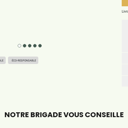
Liv
BLE
ÉCO-RESPONSABLE
NOTRE BRIGADE VOUS CONSEILLE