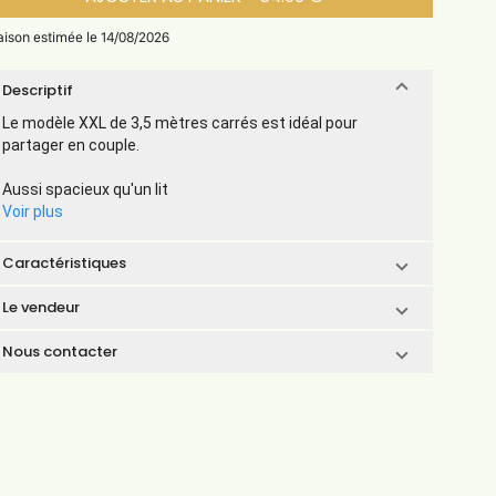
raison estimée le 14/08/2026
Descriptif
Le modèle XXL de 3,5 mètres carrés est idéal pour
partager en couple.
Aussi spacieux qu'un lit
Voir plus
Caractéristiques
Le vendeur
Nous contacter