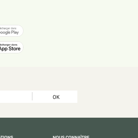
OK
ATIONS
NOUS CONNAÎTRE