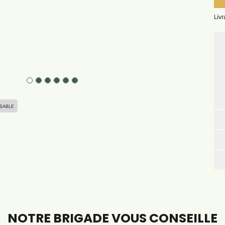
Liv
SABLE
NOTRE BRIGADE VOUS CONSEILLE