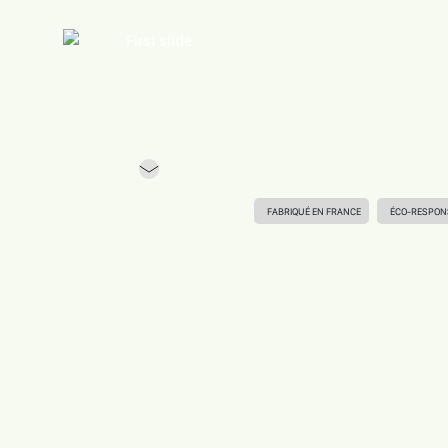
Previous
FABRIQUÉ EN FRANCE
ÉCO-RESPON