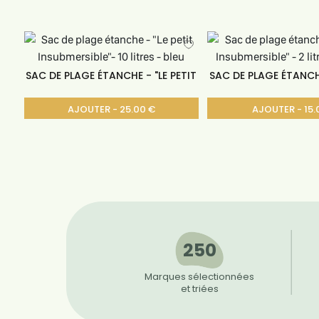
SAC DE PLAGE ÉTANCHE - "LE PETIT
SAC DE PLAGE ÉTANCHE
AJOUTER - 25.00 €
AJOUTER - 15.
250
Marques sélectionnées
et triées