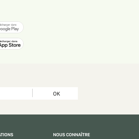
OK
ATIONS
NOUS CONNAÎTRE