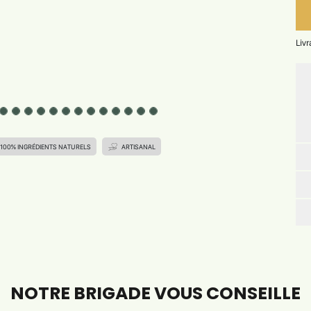
Liv
100% INGRÉDIENTS NATURELS
ARTISANAL
NOTRE BRIGADE VOUS CONSEILLE