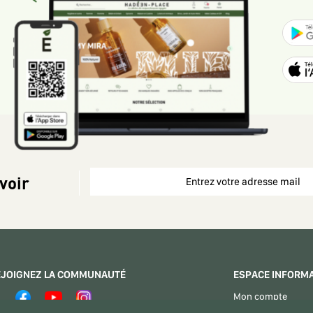
voir
EJOIGNEZ LA COMMUNAUTÉ
ESPACE INFORM
Mon compte