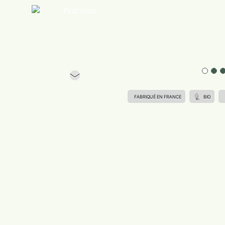
Previous
FABRIQUÉ EN FRANCE
BIO