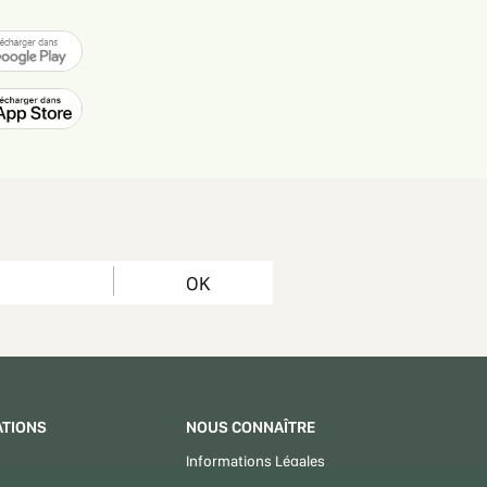
OK
ATIONS
NOUS CONNAÎTRE
Informations Légales