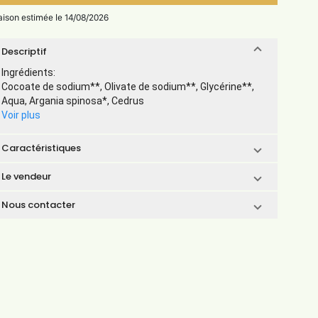
raison estimée le 14/08/2026
Descriptif
Ingrédients:
Cocoate de sodium**, Olivate de sodium**, Glycérine**,
Aqua, Argania spinosa*, Cedrus
Voir plus
Caractéristiques
Le vendeur
Nous contacter