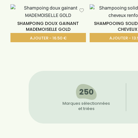
SHAMPOING DOUX GAINANT
SHAMPOOING SOLID
MADEMOISELLE GOLD
CHEVEUX
AJOUTER - 16.50 €
AJOUTER - 13.
250
Marques sélectionnées
et triées