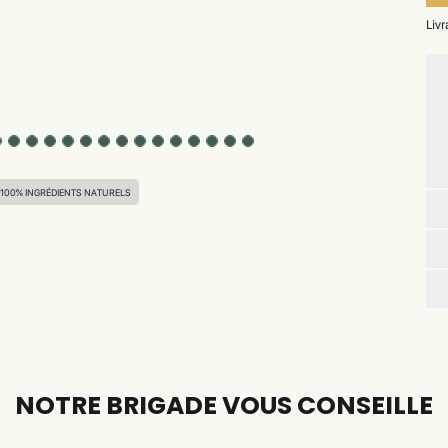
Liv
100% INGRÉDIENTS NATURELS
NOTRE BRIGADE VOUS CONSEILLE