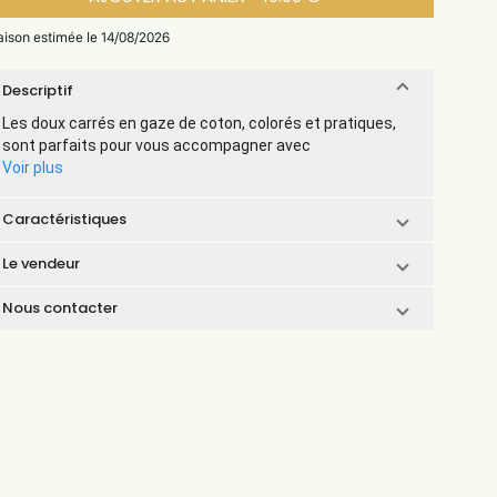
raison estimée le 14/08/2026
Descriptif
Les doux carrés en gaze de coton, colorés et pratiques,
sont parfaits pour vous accompagner avec
Voir plus
Caractéristiques
Le vendeur
Nous contacter