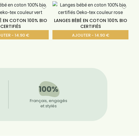
É EN COTON 100% BIO
LANGES BÉBÉ EN COTON 100% BIO
CERTIFIÉS
CERTIFIÉS
UTER - 14.90 €
AJOUTER - 14.90 €
100%
Français, engagés
et stylés