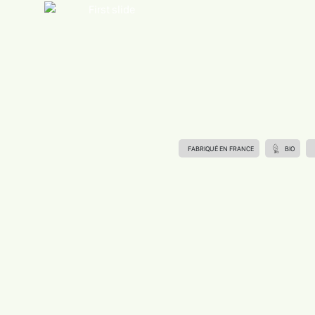
FABRIQUÉ EN FRANCE
BIO