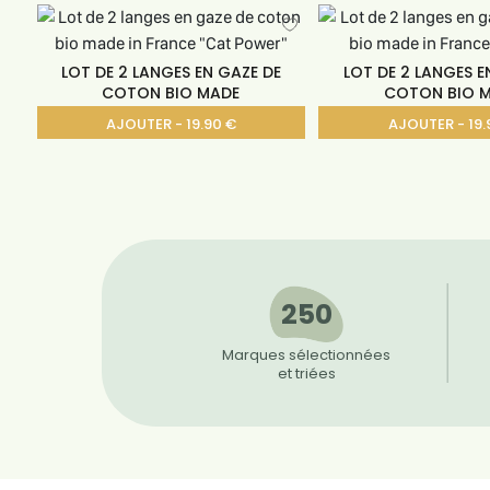
LOT DE 2 LANGES EN GAZE DE
LOT DE 2 LANGES E
COTON BIO MADE
COTON BIO 
AJOUTER - 19.90 €
AJOUTER - 19.
250
Marques sélectionnées
et triées