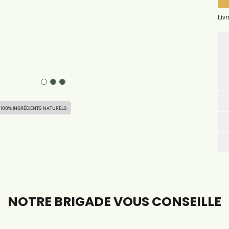
Liv
100% INGRÉDIENTS NATURELS
NOTRE BRIGADE VOUS CONSEILLE