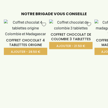
NOTRE BRIGADE VOUS CONSEILLE
COFFRET CHOCOLAT DE
COLOMBIE 3 TABLETTES
COFFRET CHOCOLAT 4
COFFR
TABLETTES ORIGINE
MA
AJOUTER - 21.50 €
AJOUTER - 28.50 €
AJO