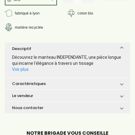
fabriqué à lyon
coton bio
matière recyclée
Descriptif
Découvrez le manteau INDEPENDANTE, une pièce longue
qui incarne l'élégance à travers un tissage
Voir plus
Caractéristiques
Le vendeur
Nous contacter
NOTRE BRIGADE VOUS CONSEILLE