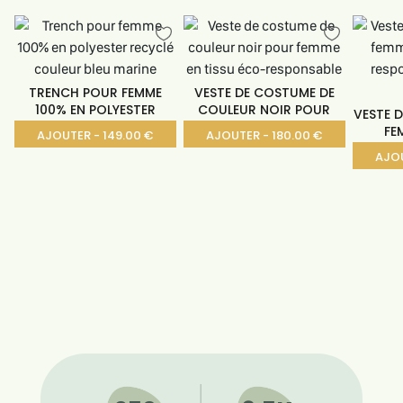
TRENCH POUR FEMME
VESTE DE COSTUME DE
100% EN POLYESTER
COULEUR NOIR POUR
VESTE 
FE
AJOUTER - 149.00 €
AJOUTER - 180.00 €
AJOU