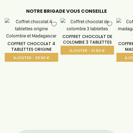
NOTRE BRIGADE VOUS CONSEILLE
COFFRET CHOCOLAT DE
COLOMBIE 3 TABLETTES
COFFRET CHOCOLAT 4
COFFR
TABLETTES ORIGINE
MA
AJOUTER - 21.50 €
AJOUTER - 28.50 €
AJO