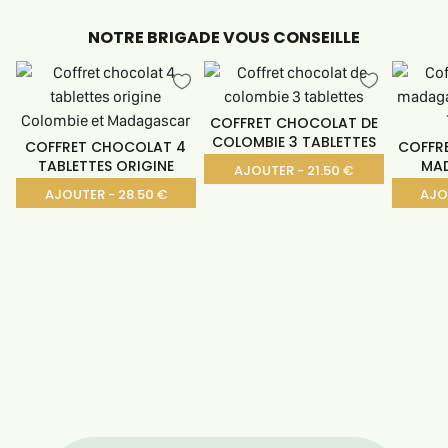
NOTRE BRIGADE VOUS CONSEILLE
COFFRET CHOCOLAT DE
COLOMBIE 3 TABLETTES
COFFRET CHOCOLAT 4
COFFR
TABLETTES ORIGINE
MA
AJOUTER - 21.50 €
AJOUTER - 28.50 €
AJO