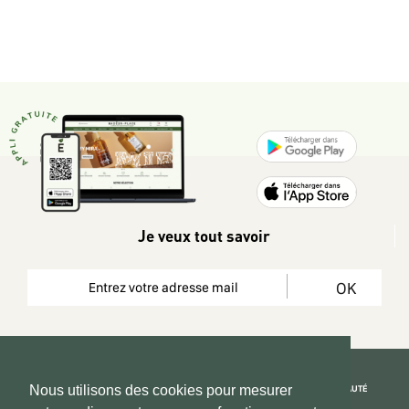
Je veux tout savoir
OK
REJOIGNEZ LA COMMUNAUTÉ
Nous utilisons des cookies pour mesurer