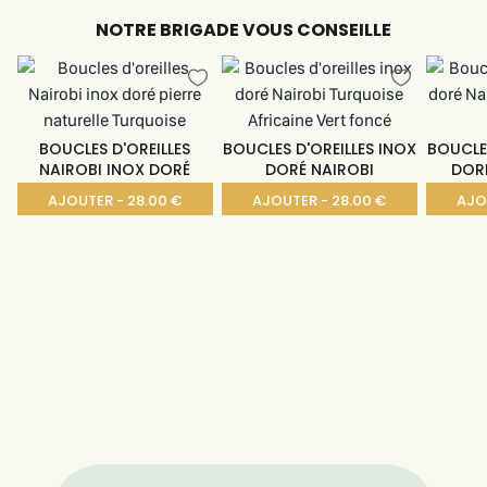
NOTRE BRIGADE VOUS CONSEILLE
BOUCLES D'OREILLES
BOUCLES D'OREILLES INOX
BOUCLES
NAIROBI INOX DORÉ
DORÉ NAIROBI
DORÉ
AJOUTER - 28.00 €
AJOUTER - 28.00 €
AJO