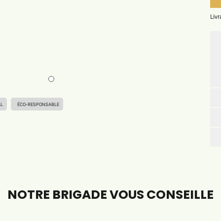
Liv
AL
ÉCO-RESPONSABLE
NOTRE BRIGADE VOUS CONSEILLE