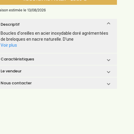
raison estimée le 13/08/2026
Descriptif
Boucles d'oreilles en acier inoxydable doré agrémentées
de breloques en nacre naturelle. D’une
Voir plus
Caractéristiques
Le vendeur
Nous contacter