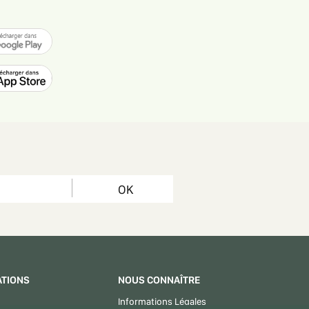
OK
ATIONS
NOUS CONNAÎTRE
Informations Légales