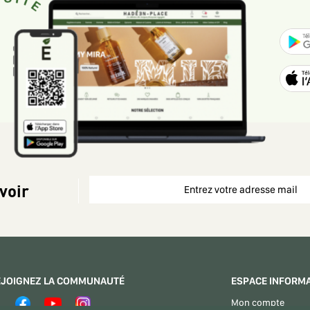
voir
EJOIGNEZ LA COMMUNAUTÉ
ESPACE INFORM
Mon compte