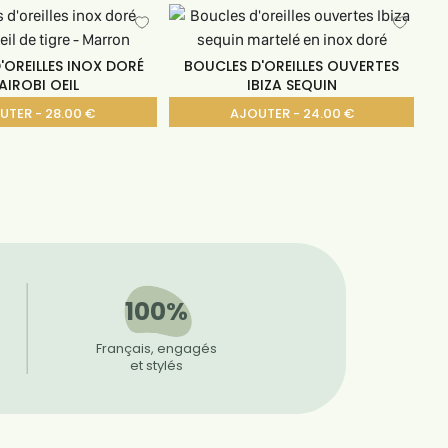
'OREILLES INOX DORÉ
BOUCLES D'OREILLES OUVERTES
AIROBI OEIL
IBIZA SEQUIN
UTER - 28.00 €
AJOUTER - 24.00 €
100%
Français, engagés
et stylés