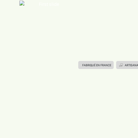
FABRIQUÉ EN FRANCE
ARTISAN