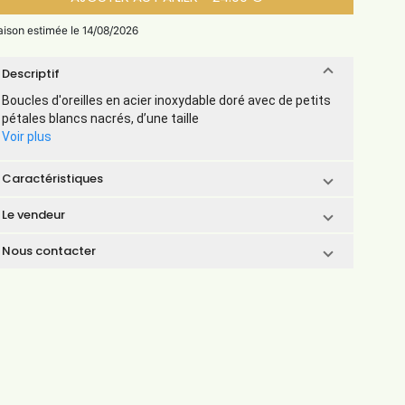
raison estimée le 14/08/2026
Descriptif
Boucles d'oreilles en acier inoxydable doré avec de petits
pétales blancs nacrés, d’une taille
Voir plus
Caractéristiques
Le vendeur
Nous contacter