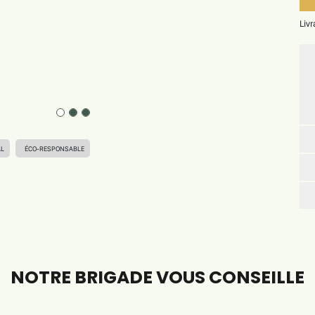
Liv
AL
ÉCO-RESPONSABLE
NOTRE BRIGADE VOUS CONSEILLE