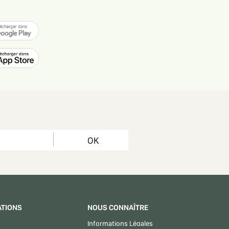
OK
ATIONS
NOUS CONNAÎTRE
Informations Légales