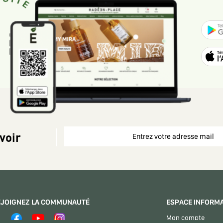
voir
EJOIGNEZ LA COMMUNAUTÉ
ESPACE INFORM
Mon compte