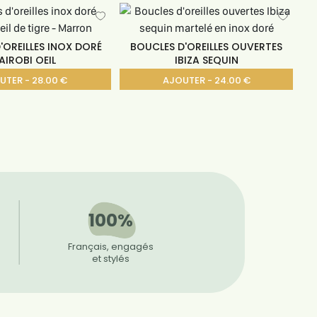
'OREILLES INOX DORÉ
BOUCLES D'OREILLES OUVERTES
AIROBI OEIL
IBIZA SEQUIN
UTER - 28.00 €
AJOUTER - 24.00 €
100%
Français, engagés
et stylés