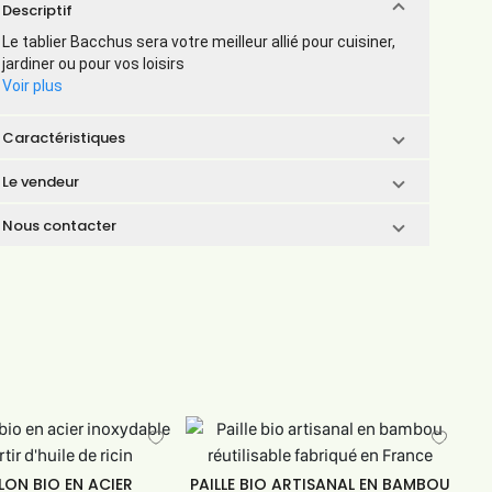
Descriptif
Le tablier Bacchus sera votre meilleur allié pour cuisiner,
jardiner ou pour vos loisirs
Voir plus
Caractéristiques
Le vendeur
Nous contacter
LON BIO EN ACIER
PAILLE BIO ARTISANAL EN BAMBOU