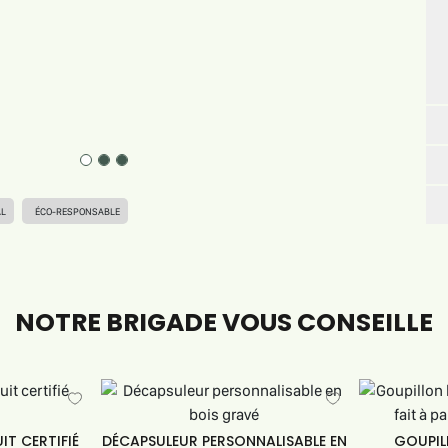
AL
ÉCO-RESPONSABLE
NOTRE BRIGADE VOUS CONSEILLE
T CERTIFIÉ
DÉCAPSULEUR PERSONNALISABLE EN
GOUPIL