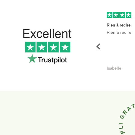
Rien à redire
Rien à redire
Précédent
Isabelle