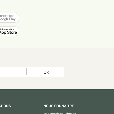
OK
ATIONS
NOUS CONNAÎTRE
Informations Légales