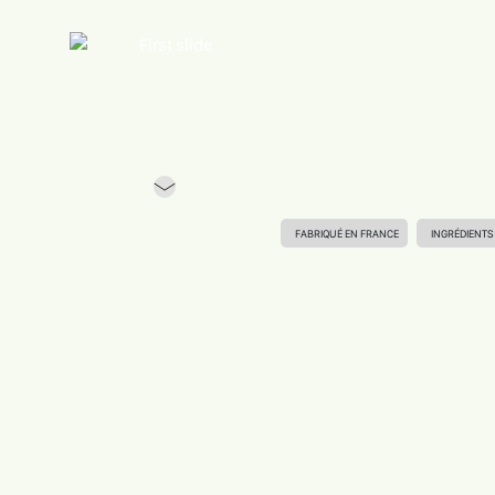
Previous
FABRIQUÉ EN FRANCE
INGRÉDIENTS