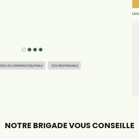
Liv
 ISSU DU COMMERCE ÉQUITABLE
ÉCO-RESPONSABLE
NOTRE BRIGADE VOUS CONSEILLE