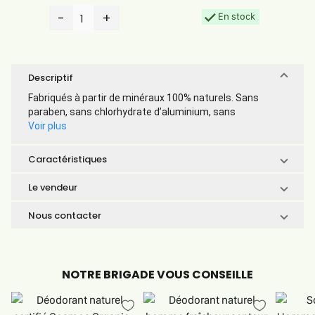
-
+
En stock
1
Descriptif
Fabriqués à partir de minéraux 100% naturels. Sans
paraben, sans chlorhydrate d’aluminium, sans
Voir plus
Caractéristiques
Le vendeur
Nous contacter
NOTRE BRIGADE VOUS CONSEILLE