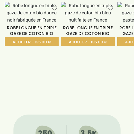
ROBE LONGUE EN TRIPLE
ROBE LONGUE EN TRIPLE
ROBE L
GAZE DE COTON BIO
GAZE DE COTON BIO
GAZE
AJOUTER - 135.00 €
AJOUTER - 135.00 €
AJOU
250
3,5K