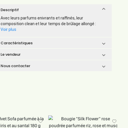
Descriptif
Avec leurs parfums enivrants et raffinés, leur
composition clean et leur temps de brûlage allongé :
Voir plus
Caractéristiques
Le vendeur
Nous contacter