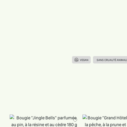
VEGAN
SANS CRUAUTÉ ANIMAL