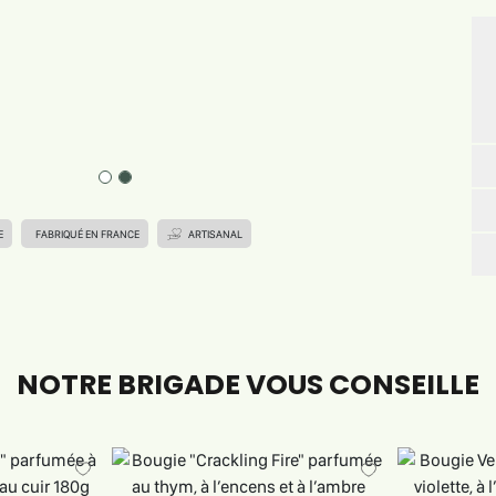
E
FABRIQUÉ EN FRANCE
ARTISANAL
NOTRE BRIGADE VOUS CONSEILLE