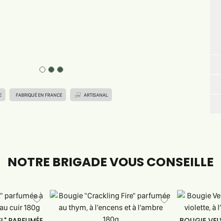
E
FABRIQUÉ EN FRANCE
ARTISANAL
NOTRE BRIGADE VOUS CONSEILLE
L" PARFUMÉE
BOUGIE VEL