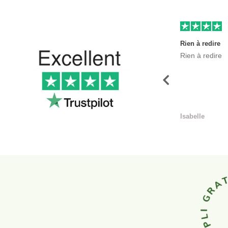
Rien à redire
Rien à redire
Précédent
Isabelle