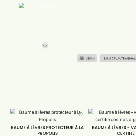
Previous
VEGAN
SANS CRUAUTÉ ANIMAL
BAUME À LÈVRES PROTECTEUR À LA
BAUME À LÈVRES - VA
PROPOLIS
CERTIFIÉ