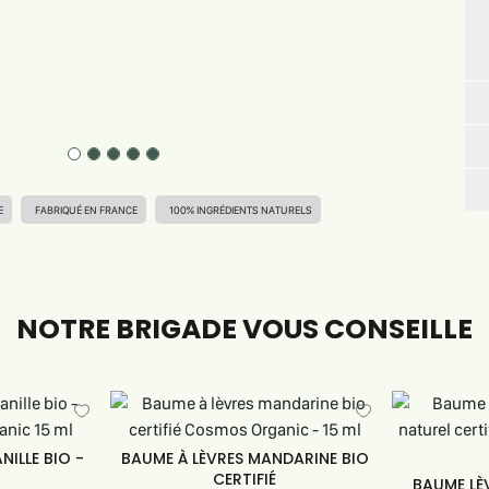
E
FABRIQUÉ EN FRANCE
100% INGRÉDIENTS NATURELS
NOTRE BRIGADE VOUS CONSEILLE
NILLE BIO -
BAUME À LÈVRES MANDARINE BIO
CERTIFIÉ
BAUME LÈ