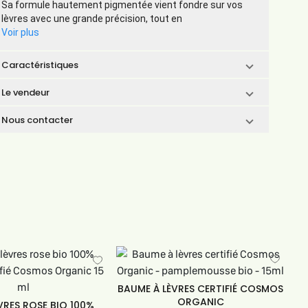
Sa formule hautement pigmentée vient fondre sur vos
lèvres avec une grande précision, tout en
Voir plus
Caractéristiques
Le vendeur
Nous contacter
BAUME À LÈVRES CERTIFIÉ COSMOS
ORGANIC
VRES ROSE BIO 100%