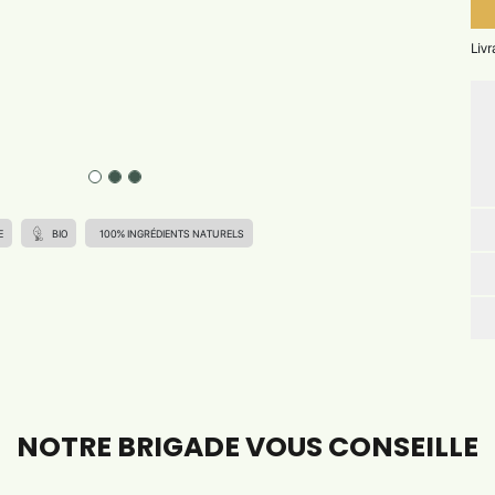
Livr
E
BIO
100% INGRÉDIENTS NATURELS
NOTRE BRIGADE VOUS CONSEILLE