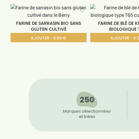
FARINE DE SARRASIN BIO SANS
FARINE DE BLÉ DE
GLUTEN CULTIVÉ
BIOLOGIQUE 
AJOUTER - 5.50 €
AJOUTER - 4.
250
Marques sélectionnées
et triées