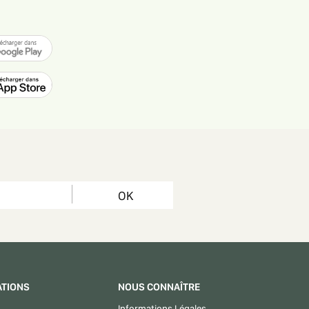
OK
ATIONS
NOUS CONNAÎTRE
Informations Légales