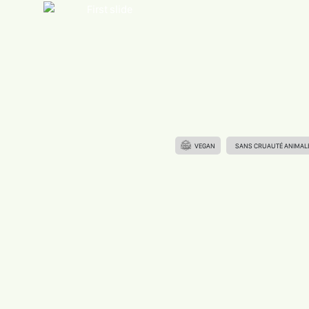
VEGAN
SANS CRUAUTÉ ANIMAL