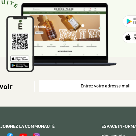
voir
EJOIGNEZ LA COMMUNAUTÉ
ESPACE INFORM
Mon compte