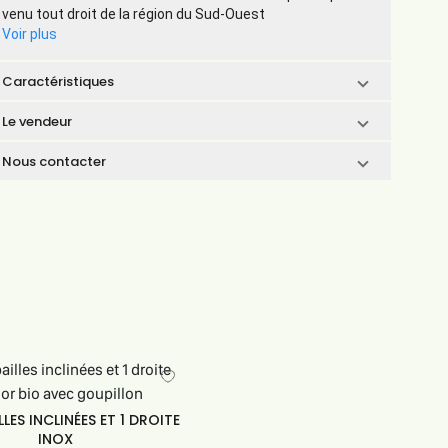
venu tout droit de la région du Sud-Ouest
Voir plus
Caractéristiques
Le vendeur
Nous contacter
LLES INCLINÉES ET 1 DROITE
INOX