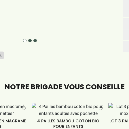
AL
NOTRE BRIGADE VOUS CONSEILLE
 EN MACRAMÉ
4 PAILLES BAMBOU COTON BIO
LOT 3 PAI
S
POUR ENFANTS