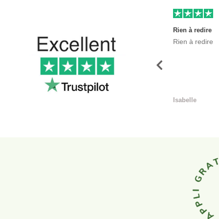
Rien à redire
Rien à redire
Précédent
Isabelle