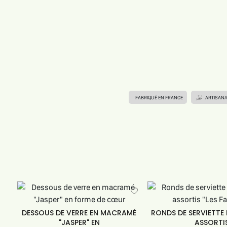
FABRIQUÉ EN FRANCE
ARTISAN
DESSOUS DE VERRE EN MACRAMÉ
RONDS DE SERVIETTE
"JASPER" EN
ASSORTI