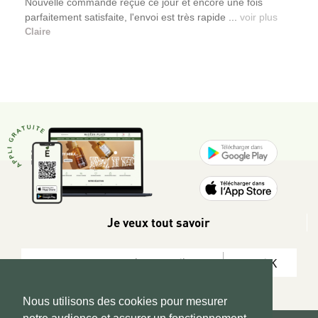
Nouvelle commande reçue ce jour et encore une fois
parfaitement satisfaite, l'envoi est très rapide ...
voir plus
Claire
Je veux tout savoir
OK
Nous utilisons des cookies pour mesurer