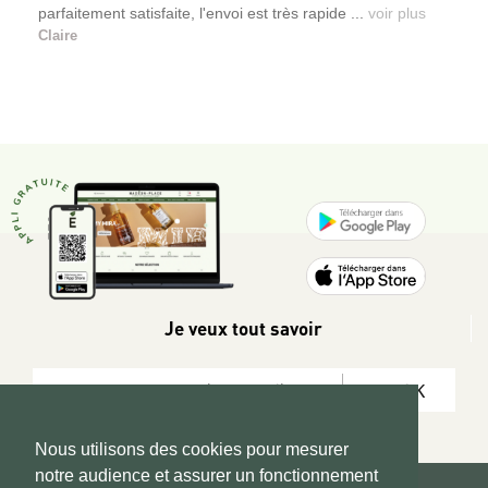
parfaitement satisfaite, l'envoi est très rapide ...
voir plus
Claire
Je veux tout savoir
OK
Nous utilisons des cookies pour mesurer
notre audience et assurer un fonctionnement