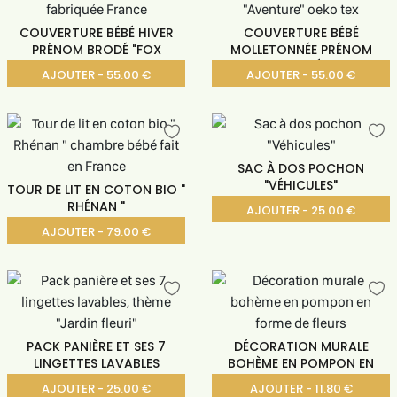
COUVERTURE BÉBÉ HIVER
COUVERTURE BÉBÉ
PRÉNOM BRODÉ "FOX
MOLLETONNÉE PRÉNOM
BRODÉ
AJOUTER - 55.00 €
AJOUTER - 55.00 €
SAC À DOS POCHON
"VÉHICULES"
TOUR DE LIT EN COTON BIO "
RHÉNAN "
AJOUTER - 25.00 €
AJOUTER - 79.00 €
PACK PANIÈRE ET SES 7
DÉCORATION MURALE
LINGETTES LAVABLES
BOHÈME EN POMPON EN
AJOUTER - 25.00 €
AJOUTER - 11.80 €