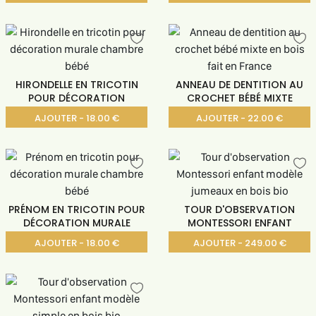
HIRONDELLE EN TRICOTIN
ANNEAU DE DENTITION AU
POUR DÉCORATION
CROCHET BÉBÉ MIXTE
AJOUTER - 18.00 €
AJOUTER - 22.00 €
PRÉNOM EN TRICOTIN POUR
TOUR D'OBSERVATION
DÉCORATION MURALE
MONTESSORI ENFANT
AJOUTER - 18.00 €
AJOUTER - 249.00 €