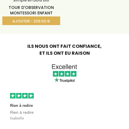
TOUR D'OBSERVATION
MONTESSORI ENFANT
AJOUTER - 229.00 €
ILS NOUS ONT FAIT CONFIANCE,
ET ILS ONT EU RAISON
Rien à redire
Rien à redire
Isabelle