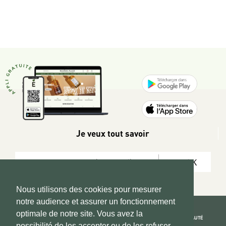
Je veux tout savoir
OK
Nous utilisons des cookies pour mesurer
notre audience et assurer un fonctionnement
optimale de notre site. Vous avez la
REJOIGNEZ LA COMMUNAUTÉ
possibilité de les accepter ou de les refuser.