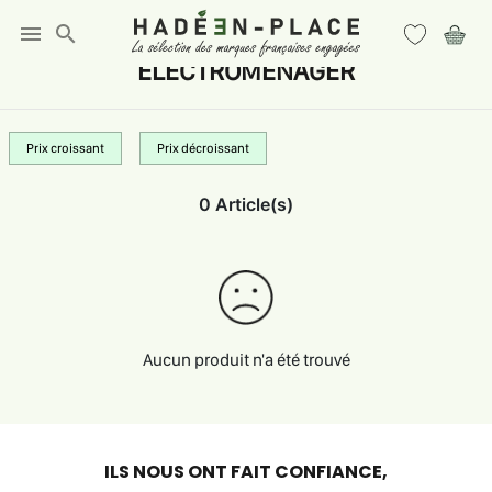
menu
search
ELECTROMENAGER
Prix croissant
Prix décroissant
0 Article(s)
Aucun produit n'a été trouvé
ILS NOUS ONT FAIT CONFIANCE,