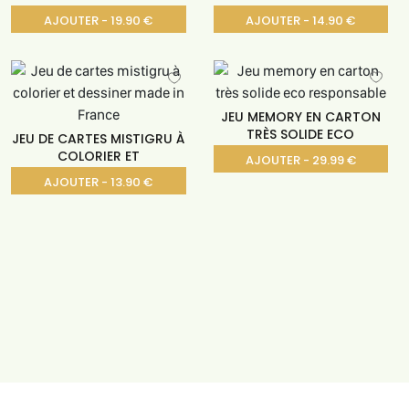
AJOUTER - 19.90 €
AJOUTER - 14.90 €
JEU MEMORY EN CARTON
TRÈS SOLIDE ECO
JEU DE CARTES MISTIGRU À
COLORIER ET
AJOUTER - 29.99 €
AJOUTER - 13.90 €