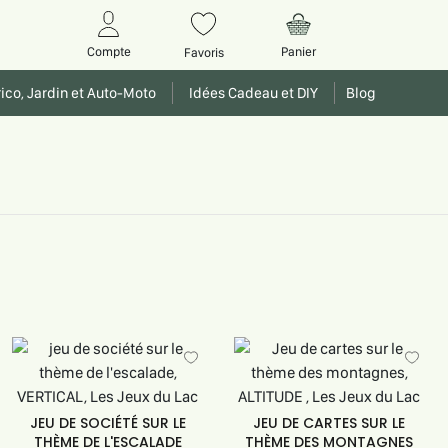
Panier
Compte
Favoris
ico, Jardin et Auto-Moto
Idées Cadeau et DIY
Blog
JEU DE SOCIÉTÉ SUR LE
JEU DE CARTES SUR LE
THÈME DE L'ESCALADE
THÈME DES MONTAGNES