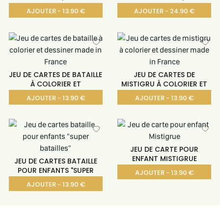
AJOUTER - 13.90 €
AJOUTER - 24.90 €
JEU DE CARTES DE BATAILLE
JEU DE CARTES DE
À COLORIER ET
MISTIGRU À COLORIER ET
AJOUTER - 13.90 €
AJOUTER - 13.90 €
JEU DE CARTE POUR
ENFANT MISTIGRUE
JEU DE CARTES BATAILLE
POUR ENFANTS "SUPER
AJOUTER - 13.90 €
AJOUTER - 13.90 €