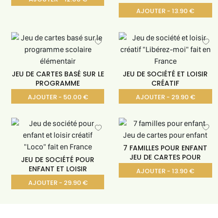
AJOUTER - 13.90 €
JEU DE CARTES BASÉ SUR LE
JEU DE SOCIÉTÉ ET LOISIR
PROGRAMME
CRÉATIF
AJOUTER - 50.00 €
AJOUTER - 29.90 €
7 FAMILLES POUR ENFANT
JEU DE CARTES POUR
JEU DE SOCIÉTÉ POUR
ENFANT ET LOISIR
AJOUTER - 13.90 €
AJOUTER - 29.90 €