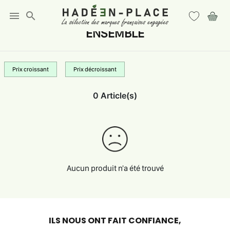
menu
search
ENSEMBLE
Prix croissant
Prix décroissant
0 Article(s)
Aucun produit n'a été trouvé
ILS NOUS ONT FAIT CONFIANCE,