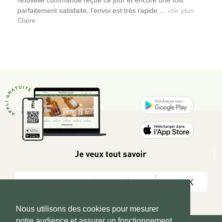
parfaitement satisfaite, l'envoi est très rapide ...
voir plus
Claire
Je veux tout savoir
OK
Nous utilisons des cookies pour mesurer
notre audience et assurer un fonctionnement