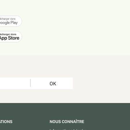
OK
ATIONS
NOUS CONNAÎTRE